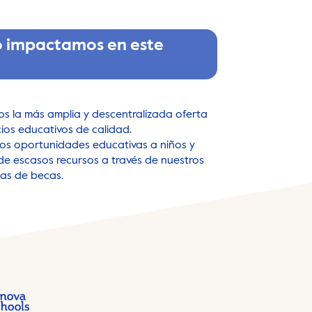
 impactamos en este
s la más amplia y descentralizada oferta
cios educativos de calidad.
os oportunidades educativas a niños y
de escasos recursos a través de nuestros
as de becas.