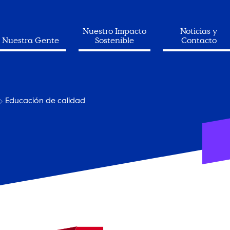
Nuestro Impacto
Noticias y
Nuestra Gente
Sostenible
Contacto
Educación de calidad