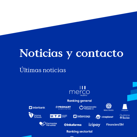
Noticias y contacto
Últimas noticias