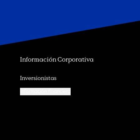
Información Corporativa
Inversionistas
Información financiera