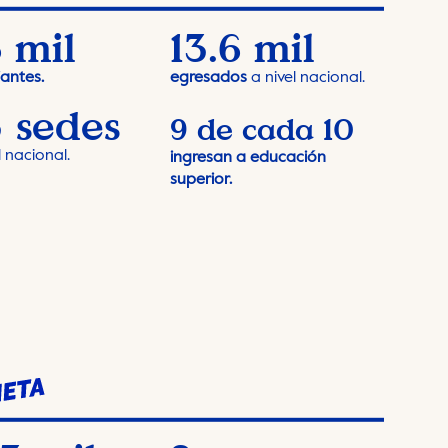
 mil
13.6 mil
antes.
egresados
a nivel nacional.
 sedes
9 de cada 10
l nacional.
ingresan a educación
superior.